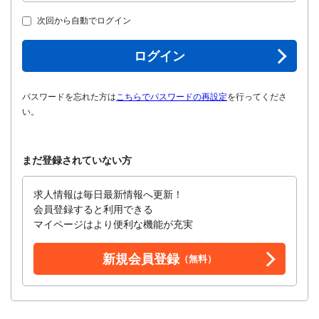
次回から自動でログイン
ログイン
パスワードを忘れた方は
こちらでパスワードの再設定
を行ってくださ
い。
まだ登録されていない方
求人情報は毎日最新情報へ更新！
会員登録すると利用できる
マイページはより便利な機能が充実
新規会員登録
（無料）