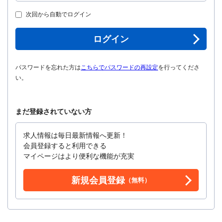
次回から自動でログイン
ログイン
パスワードを忘れた方は
こちらでパスワードの再設定
を行ってくださ
い。
まだ登録されていない方
求人情報は毎日最新情報へ更新！
会員登録すると利用できる
マイページはより便利な機能が充実
新規会員登録
（無料）