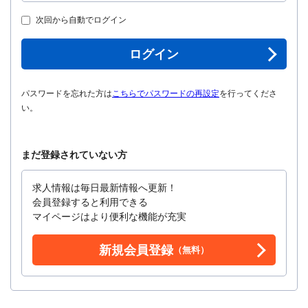
次回から自動でログイン
ログイン
パスワードを忘れた方は
こちらでパスワードの再設定
を行ってくださ
い。
まだ登録されていない方
求人情報は毎日最新情報へ更新！
会員登録すると利用できる
マイページはより便利な機能が充実
新規会員登録
（無料）