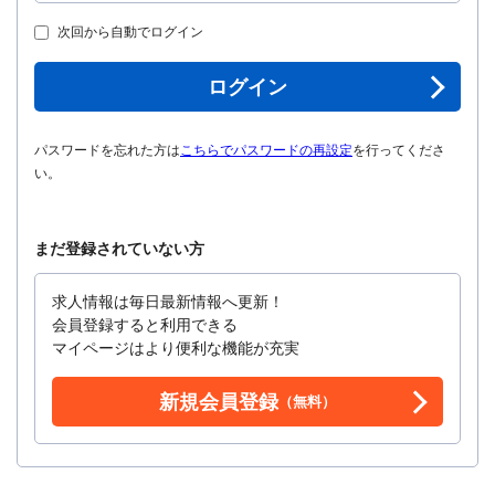
次回から自動でログイン
ログイン
パスワードを忘れた方は
こちらでパスワードの再設定
を行ってくださ
い。
まだ登録されていない方
求人情報は毎日最新情報へ更新！
会員登録すると利用できる
マイページはより便利な機能が充実
新規会員登録
（無料）