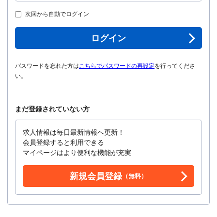
次回から自動でログイン
ログイン
パスワードを忘れた方は
こちらでパスワードの再設定
を行ってくださ
い。
まだ登録されていない方
求人情報は毎日最新情報へ更新！
会員登録すると利用できる
マイページはより便利な機能が充実
新規会員登録
（無料）