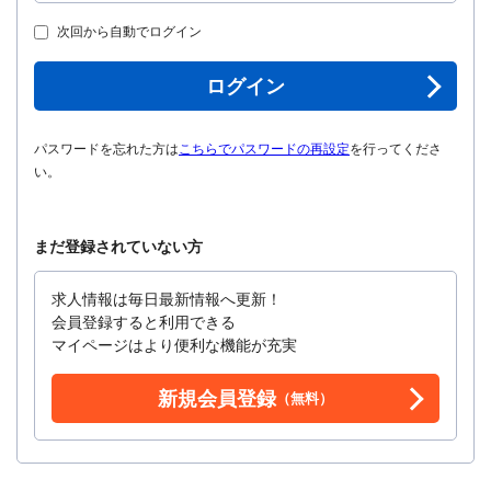
次回から自動でログイン
ログイン
パスワードを忘れた方は
こちらでパスワードの再設定
を行ってくださ
い。
まだ登録されていない方
求人情報は毎日最新情報へ更新！
会員登録すると利用できる
マイページはより便利な機能が充実
新規会員登録
（無料）