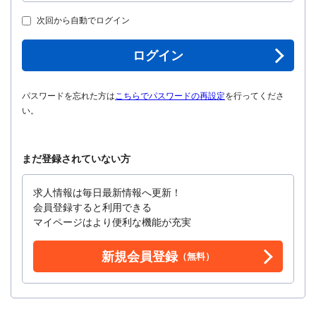
次回から自動でログイン
ログイン
パスワードを忘れた方は
こちらでパスワードの再設定
を行ってくださ
い。
まだ登録されていない方
求人情報は毎日最新情報へ更新！
会員登録すると利用できる
マイページはより便利な機能が充実
新規会員登録
（無料）