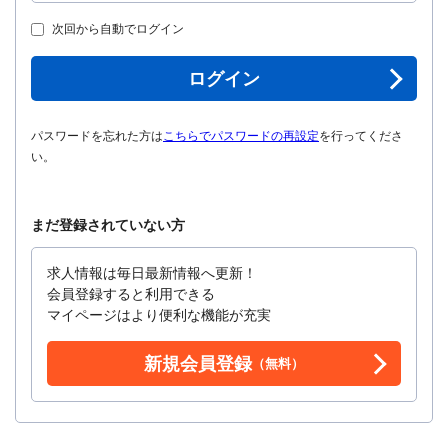
次回から自動でログイン
ログイン
パスワードを忘れた方は
こちらでパスワードの再設定
を行ってくださ
い。
まだ登録されていない方
求人情報は毎日最新情報へ更新！
会員登録すると利用できる
マイページはより便利な機能が充実
新規会員登録
（無料）