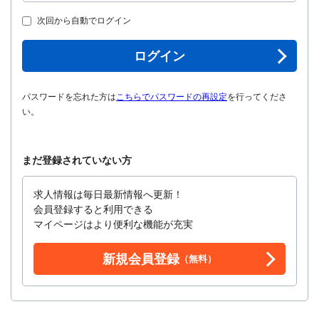
次回から自動でログイン
ログイン
パスワードを忘れた方は
こちらでパスワードの再設定
を行ってくださ
い。
まだ登録されていない方
求人情報は毎日最新情報へ更新！
会員登録すると利用できる
マイページはより便利な機能が充実
新規会員登録
（無料）