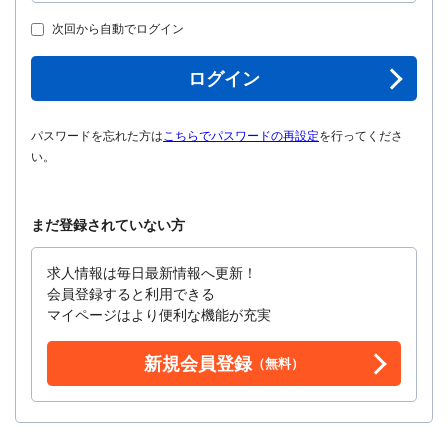
次回から自動でログイン
ログイン
パスワードを忘れた方は
こちらでパスワードの再設定
を行ってくださ
い。
まだ登録されていない方
求人情報は毎日最新情報へ更新！
会員登録すると利用できる
マイページはより便利な機能が充実
新規会員登録
（無料）