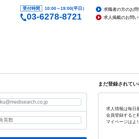
受付時間
10:00～19:00(平日）
求職者の方のお問
03-6278-8721
求人掲載のお問い
まだ登録されてい
求人情報は毎日
会員登録すると
マイページはよ