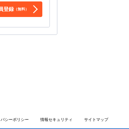
員登録
（無料）
イバシーポリシー
情報セキュリティ
サイトマップ