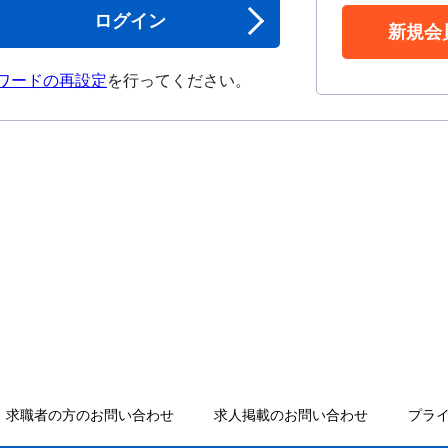
ログイン
新規会
ワードの再設定
を行ってください。
求職者の方のお問い合わせ
求人掲載のお問い合わせ
プラ