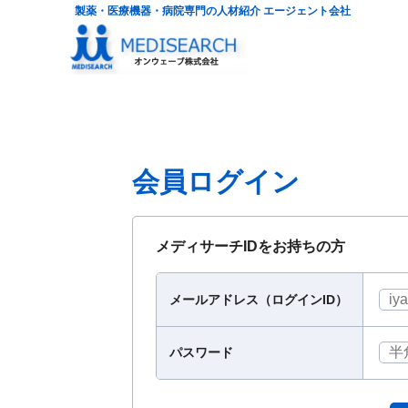
製薬・医療機器・病院専門の人材紹介 エージェント会社
会員ログイン
メディサーチIDをお持ちの方
メールアドレス（ログインID）
パスワード