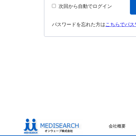
次回から自動でログイン
パスワードを忘れた方は
こちらでパス
会社概要