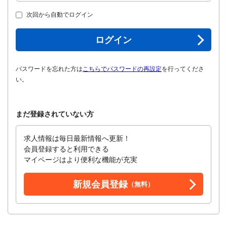
次回から自動でログイン
ログイン
パスワードを忘れた方は
こちらでパスワードの再設定
を行ってくださ
い。
まだ登録されていない方
求人情報は毎日最新情報へ更新！
会員登録すると利用できる
マイページはより便利な機能が充実
新規会員登録
（無料）