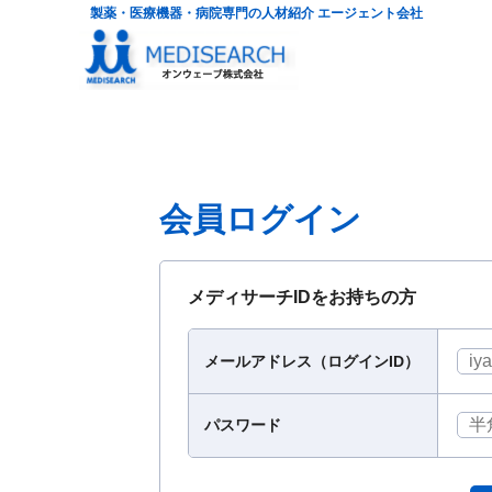
製薬・医療機器・病院専門の人材紹介 エージェント会社
会員ログイン
メディサーチIDをお持ちの方
メールアドレス（ログインID）
パスワード