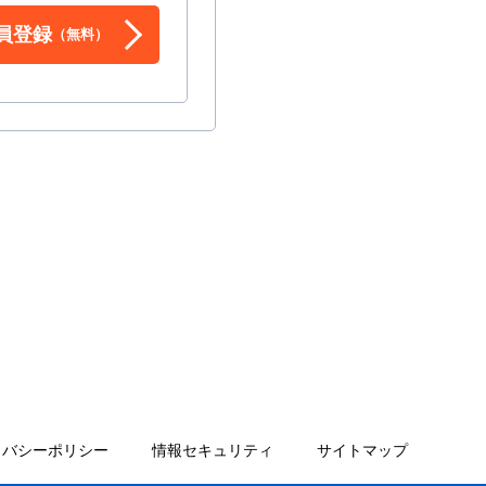
員登録
（無料）
イバシーポリシー
情報セキュリティ
サイトマップ