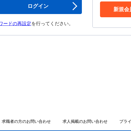
ログイン
新規会
ワードの再設定
を行ってください。
求職者の方のお問い合わせ
求人掲載のお問い合わせ
プラ