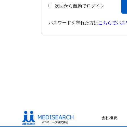
次回から自動でログイン
パスワードを忘れた方は
こちらでパス
会社概要