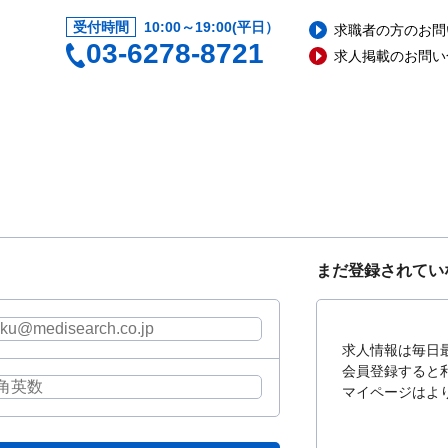
受付時間
10:00～19:00(平日）
求職者の方のお問
03-6278-8721
求人掲載のお問い
まだ登録されてい
求人情報は毎日
会員登録すると
マイページはよ