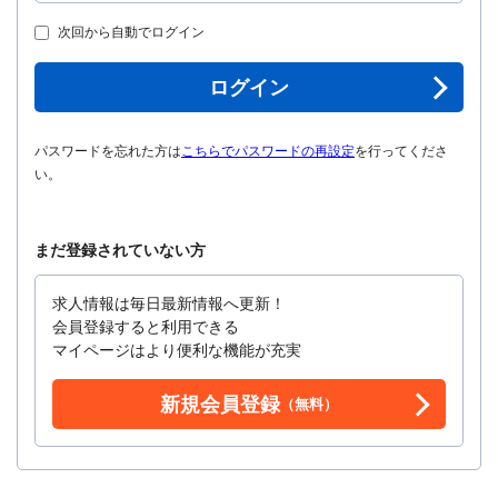
次回から自動でログイン
ログイン
パスワードを忘れた方は
こちらでパスワードの再設定
を行ってくださ
い。
まだ登録されていない方
求人情報は毎日最新情報へ更新！
会員登録すると利用できる
マイページはより便利な機能が充実
新規会員登録
（無料）