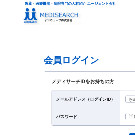
製薬・医療機器・病院専門の人材紹介 エージェント会社
会員ログイン
メディサーチIDをお持ちの方
メールアドレス（ログインID）
パスワード