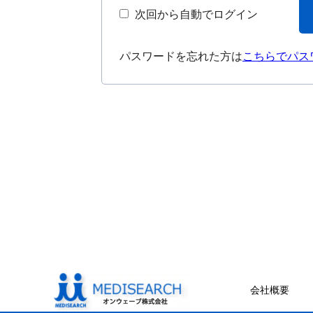
次回から自動でログイン
パスワードを忘れた方は
こちらでパス
会社概要