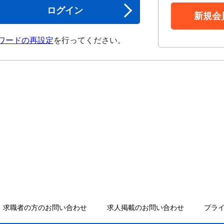
ログイン
新規会
ワードの再設定
を行ってください。
求職者の方のお問い合わせ
求人掲載のお問い合わせ
プラ