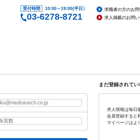
受付時間
10:00～19:00(平日）
求職者の方のお問
03-6278-8721
求人掲載のお問い
まだ登録されてい
求人情報は毎日
会員登録すると
マイページはよ