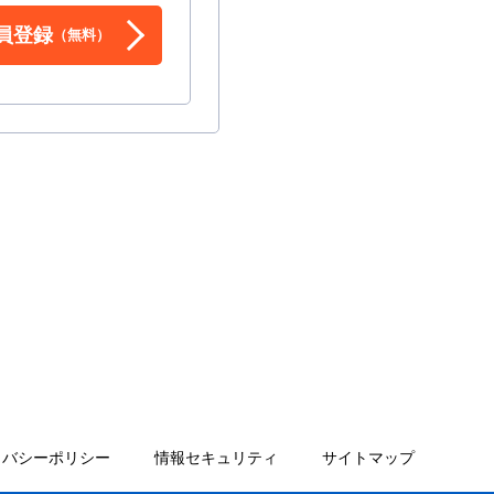
員登録
（無料）
イバシーポリシー
情報セキュリティ
サイトマップ