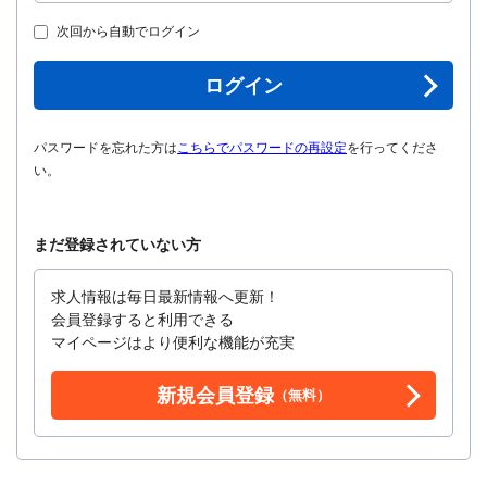
次回から自動でログイン
ログイン
パスワードを忘れた方は
こちらでパスワードの再設定
を行ってくださ
い。
まだ登録されていない方
求人情報は毎日最新情報へ更新！
会員登録すると利用できる
マイページはより便利な機能が充実
新規会員登録
（無料）