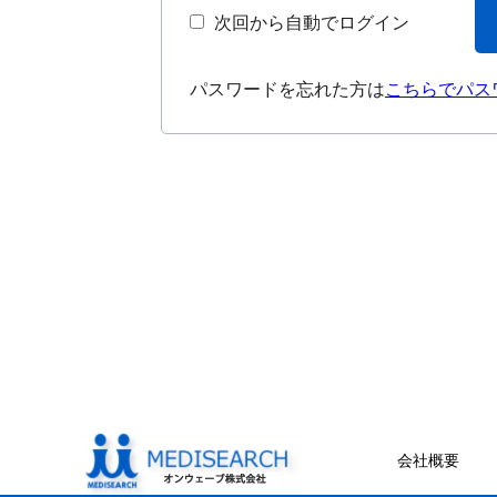
次回から自動でログイン
パスワードを忘れた方は
こちらでパス
会社概要