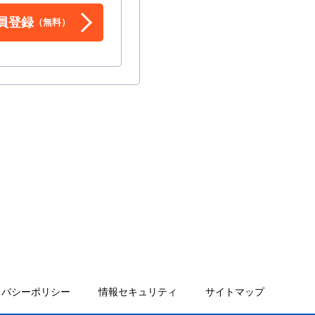
員登録
（無料）
イバシーポリシー
情報セキュリティ
サイトマップ