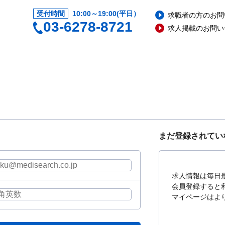
受付時間
10:00～19:00(平日）
求職者の方のお問
03-6278-8721
求人掲載のお問い
まだ登録されてい
求人情報は毎日
会員登録すると
マイページはよ