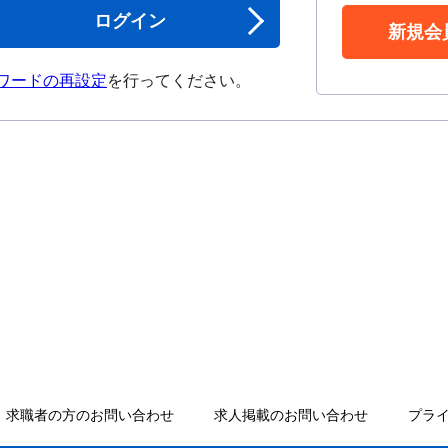
ログイン
新規会
ワードの再設定
を行ってください。
求職者の方のお問い合わせ
求人掲載のお問い合わせ
プラ