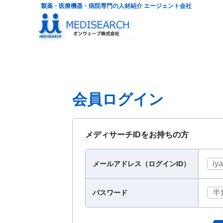
製薬・医療機器・病院専門の人材紹介 エージェント会社
会員ログイン
メディサーチIDをお持ちの方
メールアドレス（ログインID）
パスワード