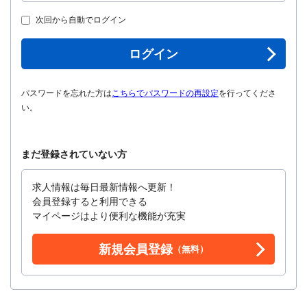
次回から自動でログイン
ログイン
パスワードを忘れた方は
こちらでパスワードの再設定
を行ってくださ
い。
まだ登録されていない方
求人情報は毎日最新情報へ更新！
会員登録すると利用できる
マイページはより便利な機能が充実
新規会員登録
（無料）