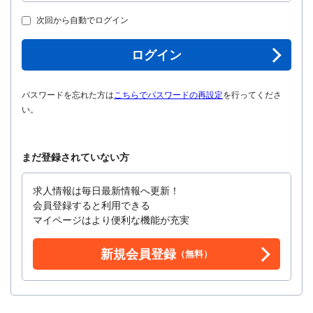
次回から自動でログイン
ログイン
パスワードを忘れた方は
こちらでパスワードの再設定
を行ってくださ
い。
まだ登録されていない方
求人情報は毎日最新情報へ更新！
会員登録すると利用できる
マイページはより便利な機能が充実
新規会員登録
（無料）