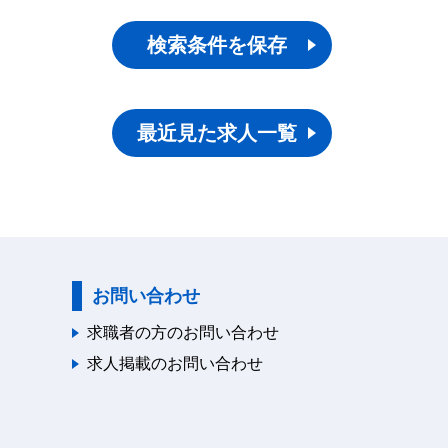
検索条件を保存
最近見た求人一覧
お問い合わせ
求職者の方のお問い合わせ
求人掲載のお問い合わせ