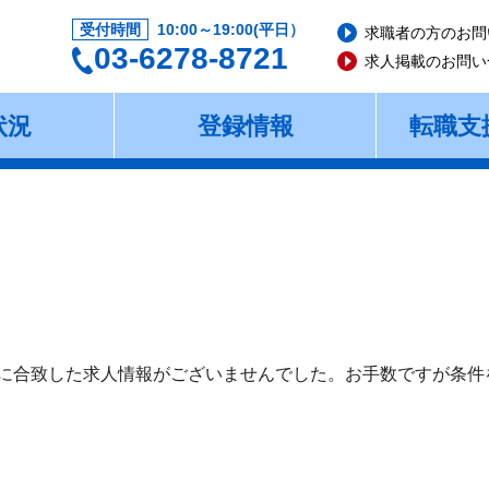
受付時間
10:00～19:00(平日）
求職者の方のお問
03-6278-8721
求人掲載のお問い
状況
登録情報
転職支
に合致した求人情報がございませんでした。お手数ですが条件