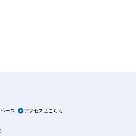
スペース
アクセスはこちら
0