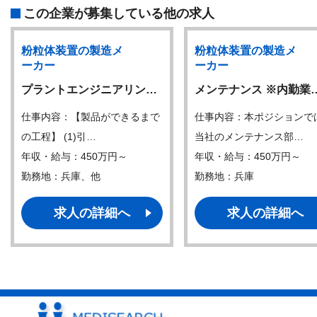
この企業が募集している他の求人
粉粒体装置の製造メ
粉粒体装置の製造メ
ーカー
ーカー
プラントエンジニアリン…
メンテナンス ※内勤業
仕事内容：【製品ができるまで
仕事内容：本ポジションで
の工程】 (1)引…
当社のメンテナンス部…
年収・給与：450万円～
年収・給与：450万円～
勤務地：兵庫、他
勤務地：兵庫
求人の詳細へ
求人の詳細へ