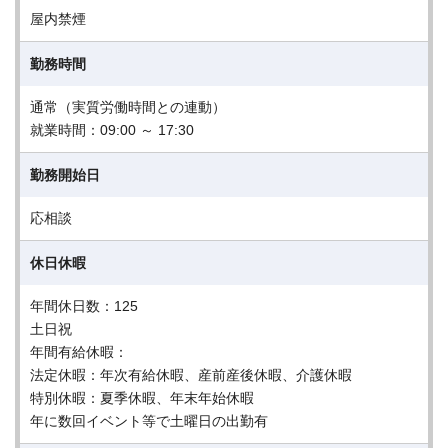
屋内禁煙
勤務時間
通常（実質労働時間との連動）
就業時間：09:00 ～ 17:30
勤務開始日
応相談
休日休暇
年間休日数：125
土日祝
年間有給休暇：
法定休暇：年次有給休暇、産前産後休暇、介護休暇
特別休暇：夏季休暇、年末年始休暇
年に数回イベント等で⼟曜⽇の出勤有