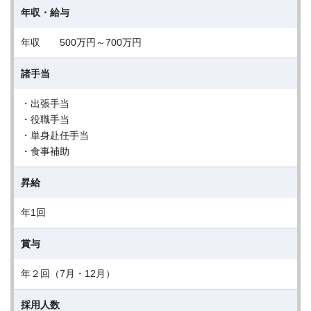
年収・給与
年収 500万円～700万円
諸手当
・出張手当
・役職手当
・単身赴任手当
・食事補助
昇給
年1回
賞与
年２回（7月・12月）
採用人数