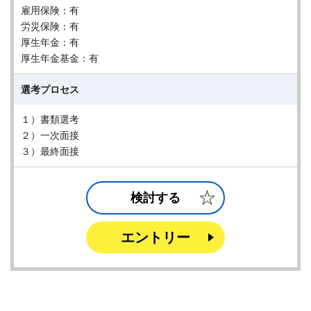
雇用保険：有
労災保険：有
厚生年金：有
厚生年金基金：有
選考プロセス
１）書類選考
２）一次面接
３）最終面接
検討する
エントリー