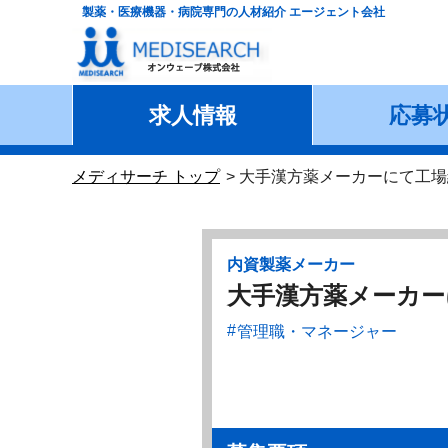
製薬・医療機器・病院専門の人材紹介 エージェント会社
求人情報
応募
メディサーチ トップ
大手漢方薬メーカーにて工場
内資製薬メーカー
大手漢方薬メーカー
管理職・マネージャー