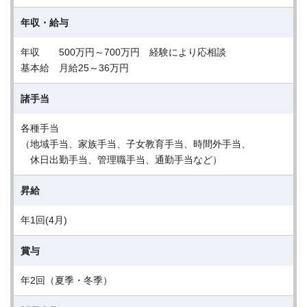
年収・給与
年収 500万円～700万円 経験により応相談
基本給 月給25～36万円
諸手当
各種手当
（地域手当、家族手当、子女教育手当、時間外手当、
休日出勤手当、管理職手当、通勤手当など）
昇給
年1回(4月)
賞与
年2回（夏季・冬季）