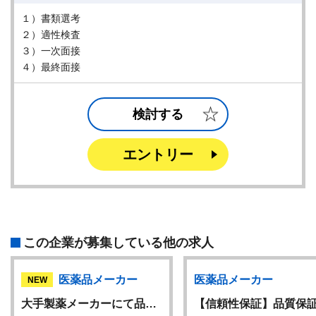
１）書類選考
２）適性検査
３）一次面接
４）最終面接
検討する
エントリー
この企業が募集している他の求人
医薬品メーカー
医薬品メーカー
NEW
大手製薬メーカーにて品…
【信頼性保証】品質保