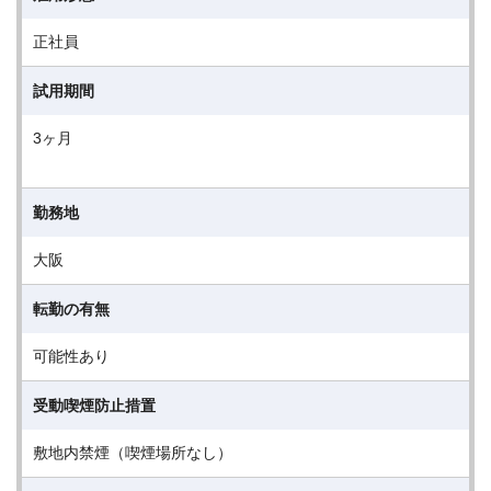
正社員
試用期間
3ヶ月
勤務地
大阪
転勤の有無
可能性あり
受動喫煙防止措置
敷地内禁煙（喫煙場所なし）