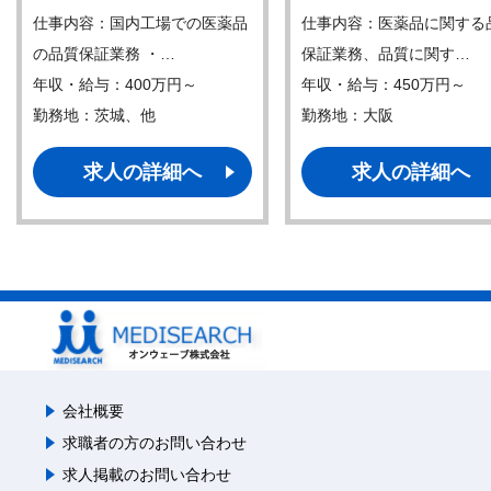
仕事内容：国内工場での医薬品
仕事内容：医薬品に関する
の品質保証業務 ・…
保証業務、品質に関す…
年収・給与：400万円～
年収・給与：450万円～
勤務地：茨城、他
勤務地：大阪
求人の詳細へ
求人の詳細へ
会社概要
求職者の方のお問い合わせ
求人掲載のお問い合わせ