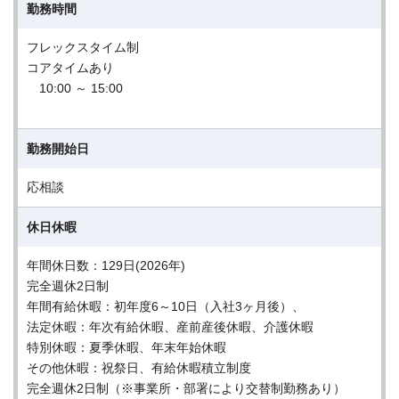
勤務時間
フレックスタイム制
コアタイムあり
10:00 ～ 15:00
勤務開始日
応相談
休日休暇
年間休日数：129日(2026年)
完全週休2日制
年間有給休暇：初年度6～10日（入社3ヶ月後）、
法定休暇：年次有給休暇、産前産後休暇、介護休暇
特別休暇：夏季休暇、年末年始休暇
その他休暇：祝祭日、有給休暇積立制度
完全週休2日制（※事業所・部署により交替制勤務あり）