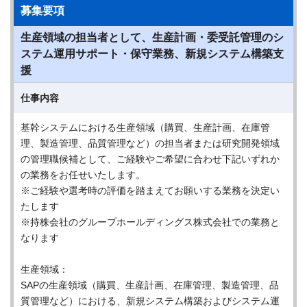
募集要項
生産領域の担当者として、生産計画・委受託管理のシ
ステム運用サポート・保守業務、新規システム構築支
援
仕事内容
基幹システムにおける生産領域（購買、生産計画、在庫管
理、製造管理、品質管理など）の担当者または研究開発領域
の管理職候補として、ご経験やご希望に合わせ下記いずれか
の業務をお任せいたします。
※ご経験や選考時の評価を踏まえてお願いする業務を決定い
たします
※持株会社のグループホールディングス株式会社での業務と
なります
生産領域：
SAPの生産領域（購買、生産計画、在庫管理、製造管理、品
質管理など）における、新規システム構築およびシステム運