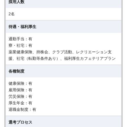
採用人数
2名
待遇・福利厚生
通勤手当：有
寮・社宅：有
薬業健康保険、持株会、クラブ活動、レクリエーション支
援、社宅（転勤等条件あり）、福利厚生カフェテリアプラン
各種制度
健康保険：有
雇用保険：有
労災保険：有
厚生年金：有
退職金制度：有
選考プロセス