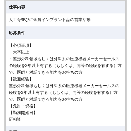
仕事内容
人工骨並びに金属インプラント品の営業活動
応募条件
【必須事項】
・大卒以上
・整形外科領域もしくは外科系の医療機器メーカーセールス
の経験を3年以上有する（もしくは、同等の経験を有する）方
で、医師と対話できる能力をお持ちの方
【歓迎経験】
整形外科領域もしくは外科系の医療機器メーカーセールスの
経験を3年以上有する（もしくは、同等の経験を有する）方
で、医師と対話できる能力をお持ちの方
【免許・資格】
【勤務開始日】
応相談