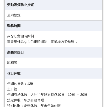
受動喫煙防止措置
屋内禁煙
勤務時間
みなし労働時間制
事業場外みなし労働時間制 事業場内労働無し
勤務開始日
応相談
休日休暇
年間休日数：129
土日祝
年間有給休暇：入社半年経過時点10日 10日 ～ 20日
法定休暇：年次有給休暇
特別休暇：夏季休暇、年末年始休暇