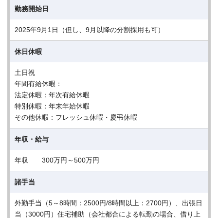
勤務開始日
2025年9月1日（但し、9月以降の分割採用も可）
休日休暇
土日祝
年間有給休暇：
法定休暇：年次有給休暇
特別休暇：年末年始休暇
その他休暇：フレッシュ休暇・慶弔休暇
年収・給与
年収 300万円～500万円
諸手当
外勤手当（5～8時間：2500円/8時間以上：2700円）、出張日
当（3000円）住宅補助（会社都合による転勤の場合、借り上