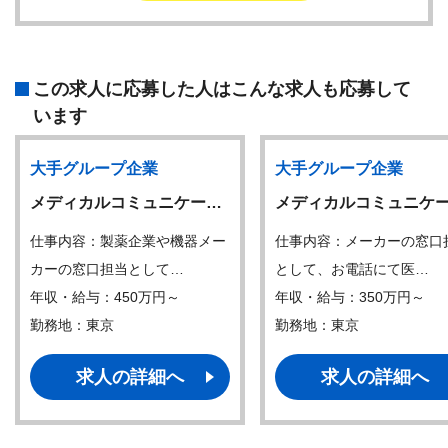
この求人に応募した人はこんな求人も応募して
います
大手グループ企業
大手グループ企業
メディカルコミュニケー…
メディカルコミュニケ
仕事内容：製薬企業や機器メー
仕事内容：メーカーの窓口
カーの窓口担当として…
として、お電話にて医…
年収・給与：450万円～
年収・給与：350万円～
勤務地：東京
勤務地：東京
求人の詳細へ
求人の詳細へ