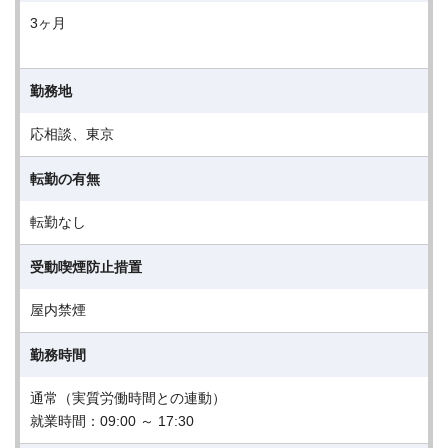
3ヶ月
勤務地
応相談、東京
転勤の有無
転勤なし
受動喫煙防止措置
屋内禁煙
勤務時間
通常（実質労働時間との連動）
就業時間：09:00 ～ 17:30