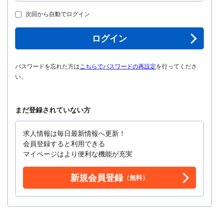
次回から自動でログイン
ログイン
パスワードを忘れた方は
こちらでパスワードの再設定
を行ってくださ
い。
まだ登録されていない方
求人情報は毎日最新情報へ更新！
会員登録すると利用できる
マイページはより便利な機能が充実
新規会員登録
（無料）