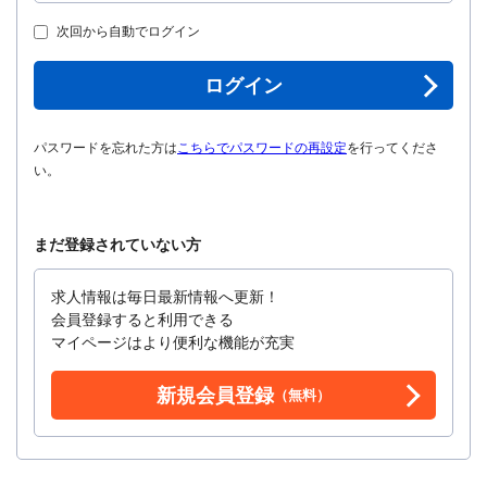
次回から自動でログイン
ログイン
パスワードを忘れた方は
こちらでパスワードの再設定
を行ってくださ
い。
まだ登録されていない方
求人情報は毎日最新情報へ更新！
会員登録すると利用できる
マイページはより便利な機能が充実
新規会員登録
（無料）