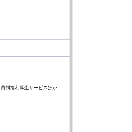
会員制福利厚生サービスほか