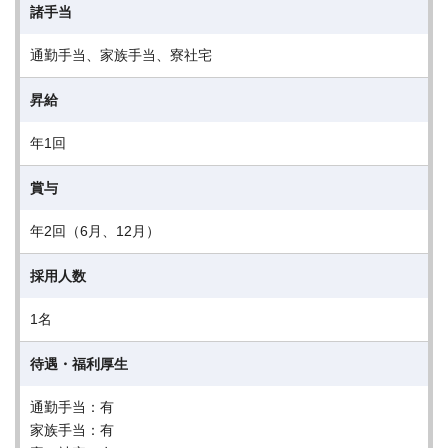
諸手当
通勤手当、家族手当、寮社宅
昇給
年1回
賞与
年2回（6月、12月）
採用人数
1名
待遇・福利厚生
通勤手当：有
家族手当：有