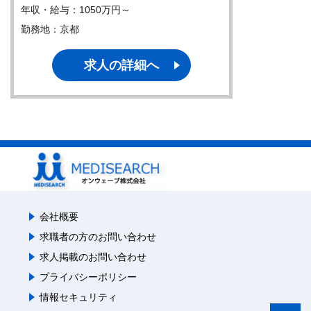
年収・給与：1050万円～
勤務地：京都
求人の詳細へ
会社概要
求職者の方のお問い合わせ
求人掲載のお問い合わせ
プライバシーポリシー
情報セキュリティ