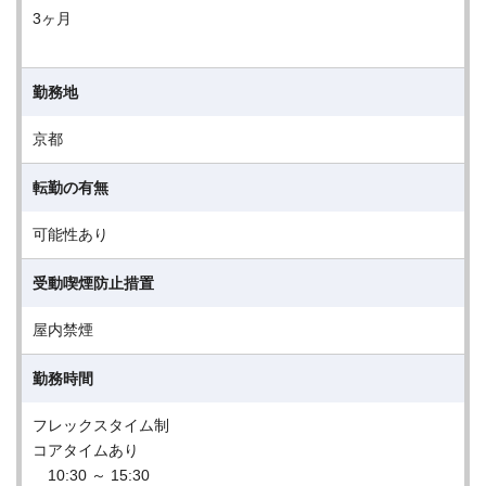
3ヶ月
勤務地
京都
転勤の有無
可能性あり
受動喫煙防止措置
屋内禁煙
勤務時間
フレックスタイム制
コアタイムあり
10:30 ～ 15:30