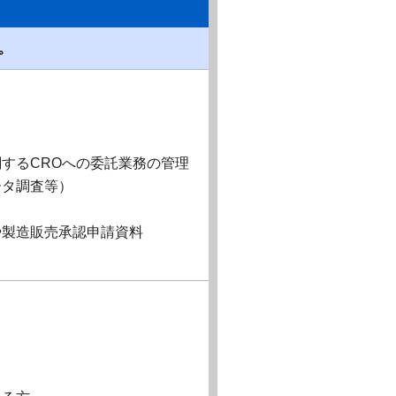
。
するCROへの委託業務の管理
タ調査等）
製造販売承認申請資料