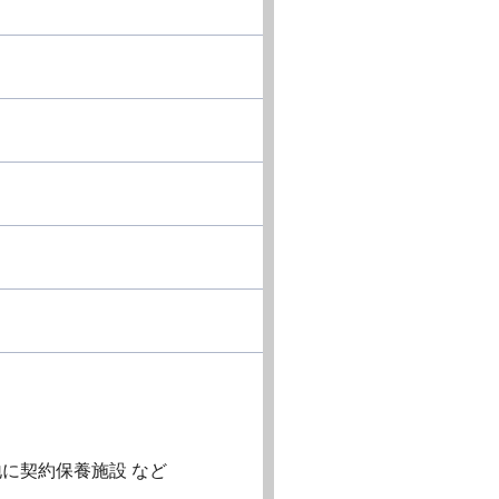
に契約保養施設 など