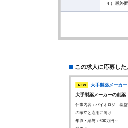
４）最終
この求人に応募した
大手製薬メーカー
NEW
大手製薬メーカーの創薬
仕事内容：バイオロジ―基盤
の確立と応用に向け…
年収・給与：600万円～