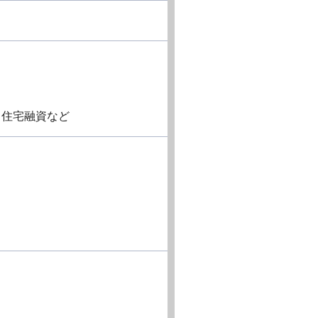
・住宅融資など