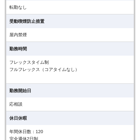
転勤なし
受動喫煙防止措置
屋内禁煙
勤務時間
フレックスタイム制
フルフレックス（コアタイムなし）
勤務開始日
応相談
休日休暇
年間休日数：120
完全週休2日制