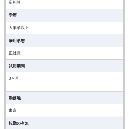
応相談
学歴
大学卒以上
雇用形態
正社員
試用期間
3ヶ月
勤務地
東京
転勤の有無