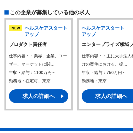
この企業が募集している他の求人
ヘルスケアスタート
ヘルスケアスタート
NEW
アップ
アップ
プロダクト責任者
エンタープライズ領域
仕事内容：・業界、企業、ユー
仕事内容：・主に大手法人
ザー、マーケットに関…
けの案件における、提…
年収・給与：1100万円～
年収・給与：750万円～
勤務地：在宅可、東京
勤務地：東京
求人の詳細へ
求人の詳細へ