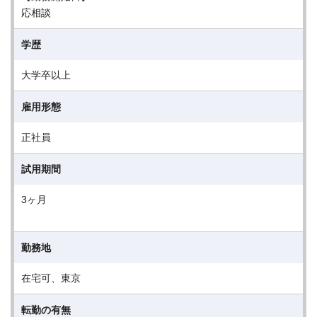
応相談
学歴
大学卒以上
雇用形態
正社員
試用期間
3ヶ月
勤務地
在宅可、東京
転勤の有無