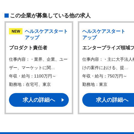
この企業が募集している他の求人
ヘルスケアスタート
ヘルスケアスタート
NEW
アップ
アップ
プロダクト責任者
エンタープライズ領域
仕事内容：・業界、企業、ユー
仕事内容：・主に大手法人
ザー、マーケットに関…
けの案件における、提…
年収・給与：1100万円～
年収・給与：750万円～
勤務地：在宅可、東京
勤務地：東京
求人の詳細へ
求人の詳細へ