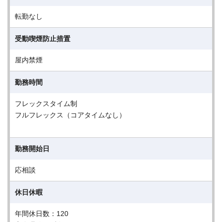
転勤なし
受動喫煙防止措置
屋内禁煙
勤務時間
フレックスタイム制
フルフレックス（コアタイムなし）
勤務開始日
応相談
休日休暇
年間休日数：120