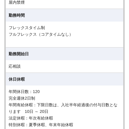
屋内禁煙
勤務時間
フレックスタイム制
フルフレックス（コアタイムなし）
勤務開始日
応相談
休日休暇
年間休日数：120
完全週休2日制
年間有給休暇：下限日数は、入社半年経過後の付与日数とな
ります 10日 ～ 20日
法定休暇：年次有給休暇
特別休暇：夏季休暇、年末年始休暇