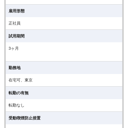
雇用形態
正社員
試用期間
3ヶ月
勤務地
在宅可、東京
転勤の有無
転勤なし
受動喫煙防止措置