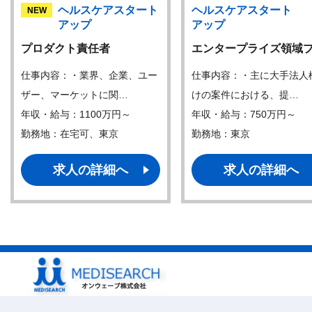
ヘルスケアスタート
ヘルスケアスタート
NEW
アップ
アップ
プロダクト責任者
エンタープライズ領域
仕事内容：・業界、企業、ユー
仕事内容：・主に大手法人
ザー、マーケットに関…
けの案件における、提…
年収・給与：1100万円～
年収・給与：750万円～
勤務地：在宅可、東京
勤務地：東京
求人の詳細へ
求人の詳細へ