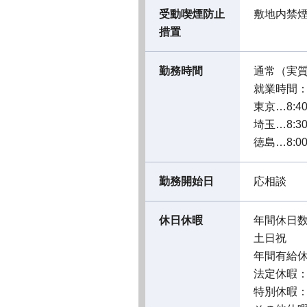
受動喫煙防止
敷地内禁
措置
勤務時間
通常（実
就業時間：08
東京…8:40
埼玉…8:30
徳島…8:00
勤務開始日
応相談
休日休暇
年間休日数
土日祝
年間有給休
法定休暇
特別休暇