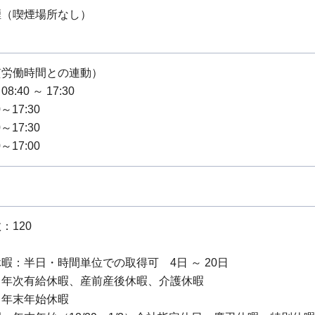
煙（喫煙場所なし）
質労働時間との連動）
:40 ～ 17:30
～17:30
～17:30
～17:00
：120
暇：半日・時間単位での取得可 4日 ～ 20日
：年次有給休暇、産前産後休暇、介護休暇
：年末年始休暇