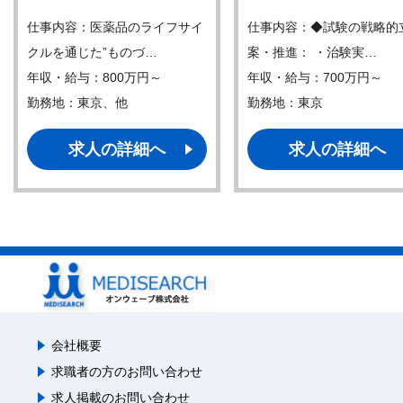
仕事内容：医薬品のライフサイ
仕事内容：◆試験の戦略的
クルを通じた”ものづ…
案・推進： ・治験実…
年収・給与：800万円～
年収・給与：700万円～
勤務地：東京、他
勤務地：東京
求人の詳細へ
求人の詳細へ
会社概要
求職者の方のお問い合わせ
求人掲載のお問い合わせ