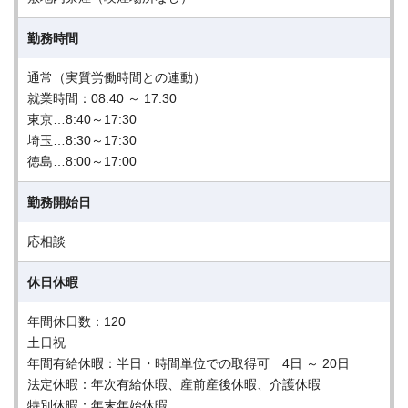
勤務時間
通常（実質労働時間との連動）
就業時間：08:40 ～ 17:30
東京…8:40～17:30
埼玉…8:30～17:30
徳島…8:00～17:00
勤務開始日
応相談
休日休暇
年間休日数：120
土日祝
年間有給休暇：半日・時間単位での取得可 4日 ～ 20日
法定休暇：年次有給休暇、産前産後休暇、介護休暇
特別休暇：年末年始休暇