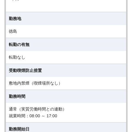
勤務地
徳島
転勤の有無
転勤なし
受動喫煙防止措置
敷地内禁煙（喫煙場所なし）
勤務時間
通常（実質労働時間との連動）
就業時間：08:00 ～ 17:00
勤務開始日