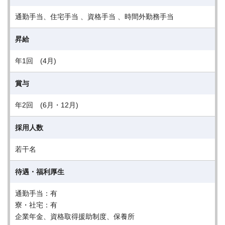
通勤手当、住宅手当 、資格手当 、時間外勤務手当
昇給
年1回 (4月)
賞与
年2回 (6月・12月)
採用人数
若干名
待遇・福利厚生
通勤手当：有
寮・社宅：有
企業年金、資格取得援助制度、保養所