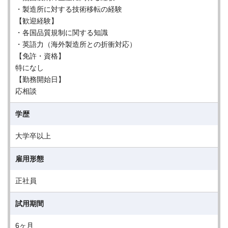
・製造所に対する技術移転の経験
【歓迎経験】
・各国品質規制に関する知識
・英語力（海外製造所との折衝対応）
【免許・資格】
特になし
【勤務開始日】
応相談
学歴
大学卒以上
雇用形態
正社員
試用期間
6ヶ月