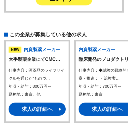
この企業が募集している他の求人
内資製薬メーカー
内資製薬メーカー
NEW
大手製薬企業にてCMC…
臨床開発のプロダクト
仕事内容：医薬品のライフサイ
仕事内容：◆試験の戦略的
クルを通じた”ものづ…
案・推進： ・治験実…
年収・給与：800万円～
年収・給与：700万円～
勤務地：東京、他
勤務地：東京
求人の詳細へ
求人の詳細へ