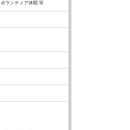
ボランティア休暇 等