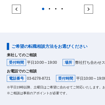
1
2
3
4
ご希望の転職相談方法をお選びください
来社してのご相談
受付時間
平日10:00～19:00
場所
弊社打ち合わせ
お電話でのご相談
電話番号
03-6278-8721
受付時間
平日10:00～19:0
※平日19時以降、土曜日はご希望に合わせてご対応いたします。
※ご相談は事前のアポイントが必要です。