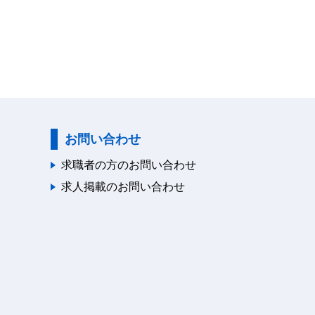
お問い合わせ
求職者の方のお問い合わせ
求人掲載のお問い合わせ