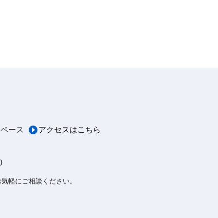
スペース
アクセスはこちら
0
お気軽にご相談ください。