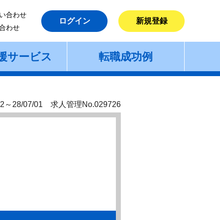
い合わせ
ログイン
新規登録
合わせ
援サービス
転職成功例
2～28/07/01 求人管理No.029726