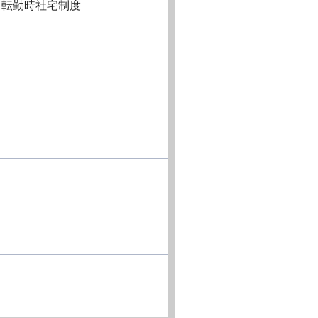
、転勤時社宅制度