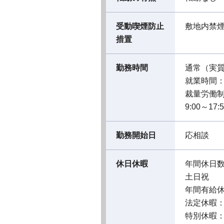
受動喫煙防止
敷地内禁
措置
勤務時間
通常（実
就業時間：09
裁量労働
9:00～1
勤務開始日
応相談
休日休暇
年間休日数
土日祝
年間有給休暇
法定休暇
特別休暇