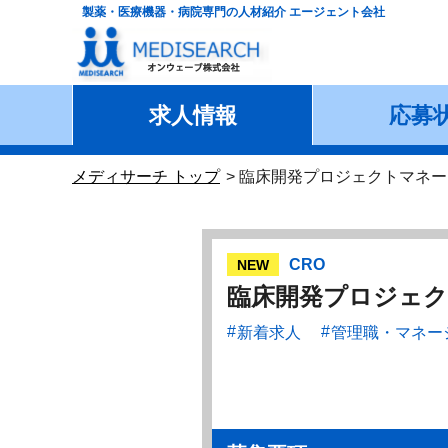
製薬・医療機器・病院専門の人材紹介 エージェント会社
求人情報
応募
メディサーチ トップ
臨床開発プロジェクトマネー
CRO
NEW
臨床開発プロジェク
新着求人
管理職・マネー