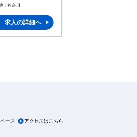
地：神奈川
勤務地：東京
求人の詳細へ
求人の詳細へ
スペース
アクセスはこちら