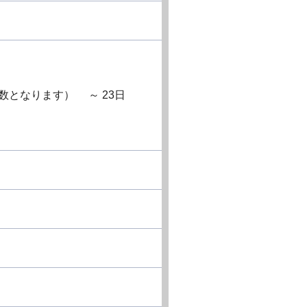
数となります） ～ 23日