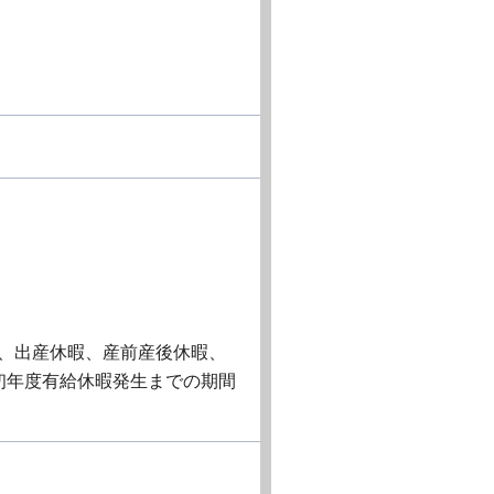
、出産休暇、産前産後休暇、
初年度有給休暇発生までの期間