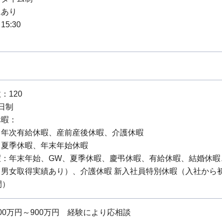
ムあり
15:30
：120
日制
休暇：
：年次有給休暇、産前産後休暇、介護休暇
：夏季休暇、年末年始休暇
暇：年末年始、GW、夏季休暇、慶弔休暇、有給休暇、結婚休暇
（男女取得実績あり）、介護休暇 新入社員特別休暇（入社から
間）
0万円～900万円 経験により応相談