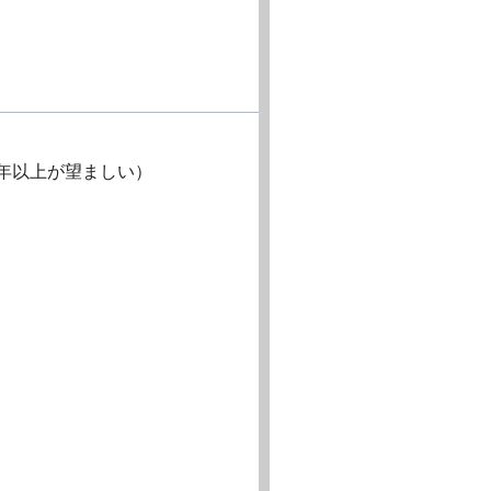
年以上が望ましい）