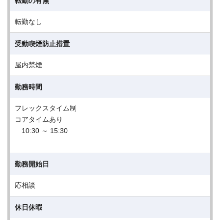
転勤の有無
転勤なし
受動喫煙防止措置
屋内禁煙
勤務時間
フレックスタイム制
コアタイムあり
10:30 ～ 15:30
勤務開始日
応相談
休日休暇