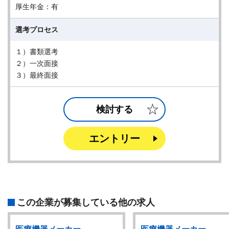
厚生年金：有
選考プロセス
１）書類選考
２）一次面接
３）最終面接
検討する
エントリー
この企業が募集している他の求人