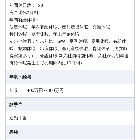
年間休日数：120
完全週休2日制
年間有給休暇：
法定休暇：年次有給休暇、産前産後休暇、介護休暇
特別休暇：夏季休暇、年末年始休暇
その他休暇：年末年始、GW、夏季休暇、慶弔休暇、有給休
暇、結婚休暇、出産休暇、産前産後休暇、育児休業（男女取
得実績あり）、介護休暇 新入社員特別休暇（入社から初年度
有給休暇発生までの期間内に10日間）
年収・給与
年収 400万円～800万円
諸手当
通勤手当
昇給