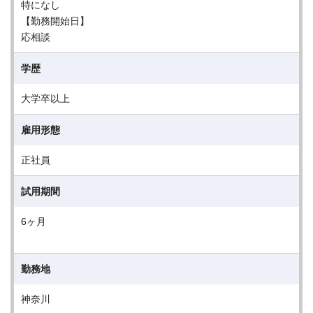
特になし
【勤務開始日】
応相談
学歴
大学卒以上
雇用形態
正社員
試用期間
6ヶ月
勤務地
神奈川