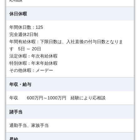
休日休暇
年間休日数：125
完全週休2日制
年間有給休暇：下限日数は、入社直後の付与日数となりま
す 5日 ～ 20日
法定休暇：年次有給休暇
特別休暇：年末年始休暇
その他休暇：メーデー
年収・給与
年収 600万円～1000万円 経験により応相談
諸手当
通勤手当、家族手当
昇給