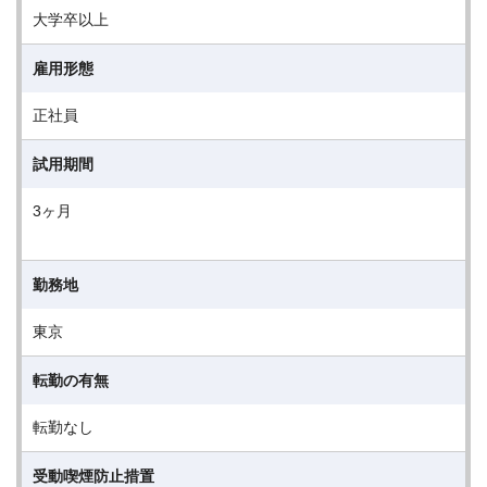
大学卒以上
雇用形態
正社員
試用期間
3ヶ月
勤務地
東京
転勤の有無
転勤なし
受動喫煙防止措置