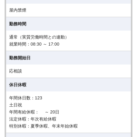
屋内禁煙
勤務時間
通常（実質労働時間との連動）
就業時間：08:30 ～ 17:00
勤務開始日
応相談
休日休暇
年間休日数：123
土日祝
年間有給休暇： ～ 20日
法定休暇：年次有給休暇
特別休暇：夏季休暇、年末年始休暇