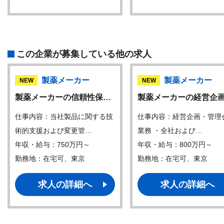
この企業が募集している他の求人
製薬メーカー
製薬メーカー
NEW
NEW
製薬メーカーの信頼性保…
製薬メーカーの経営企
仕事内容：当社製品に関する技
仕事内容：経営企画・管理
術的支援および変更管…
業務 ・全社および…
年収・給与：750万円～
年収・給与：800万円～
勤務地：在宅可、東京
勤務地：在宅可、東京
求人の詳細へ
求人の詳細へ