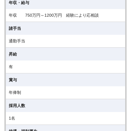
年収・給与
年収 750万円～1200万円 経験により応相談
諸手当
通勤手当
昇給
有
賞与
年俸制
採用人数
1名