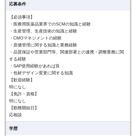
応募条件
【必須事項】
・医療用医薬品業界でのSCMの知識と経験
・生産管理、生産技術の知識と経験
・CMOマネジメントの経験
・原価管理に関する知識と業務経験
・品質保証や営業部門等、関連部署との連携・調整業務に関
する経験
・SAP使用経験があれば良
・包材デザイン変更に関する知識
【歓迎経験】
特になし
【免許・資格】
特になし
【勤務開始日】
応相談
学歴