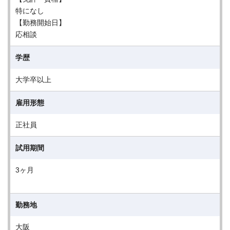
特になし
【勤務開始日】
応相談
学歴
大学卒以上
雇用形態
正社員
試用期間
3ヶ月
勤務地
大阪