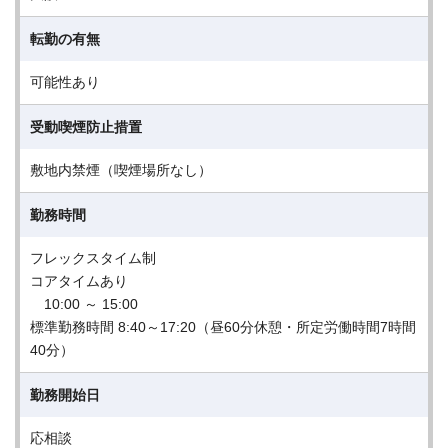
転勤の有無
可能性あり
受動喫煙防止措置
敷地内禁煙（喫煙場所なし）
勤務時間
フレックスタイム制
コアタイムあり
10:00 ～ 15:00
標準勤務時間 8:40～17:20（昼60分休憩・所定労働時間7時間
40分）
勤務開始日
応相談