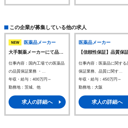
この企業が募集している他の求人
医薬品メーカー
医薬品メーカー
NEW
大手製薬メーカーにて品…
【信頼性保証】品質保
仕事内容：国内工場での医薬品
仕事内容：医薬品に関する
の品質保証業務 ・…
保証業務、品質に関す…
年収・給与：400万円～
年収・給与：450万円～
勤務地：茨城、他
勤務地：大阪
求人の詳細へ
求人の詳細へ