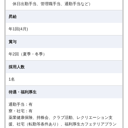
休日出勤手当、管理職手当、通勤手当など）
昇給
年1回(4月)
賞与
年2回（夏季・冬季）
採用人数
1名
待遇・福利厚生
通勤手当：有
寮・社宅：有
薬業健康保険、持株会、クラブ活動、レクリエーション支
援、社宅（転勤等条件あり）、福利厚生カフェテリアプラン