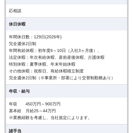
応相談
休日休暇
年間休日数：129日(2026年)
完全週休2日制
年間有給休暇：初年度6～10日（入社3ヶ月後）、
法定休暇：年次有給休暇、産前産後休暇、介護休暇
特別休暇：夏季休暇、年末年始休暇
その他休暇：祝祭日、有給休暇積立制度
完全週休2日制（※事業所・部署により交替制勤務あり）
年収・給与
年収 450万円～900万円
基本給 月給25～44万円
※業務経験を考慮し、当社規定によります。
諸手当