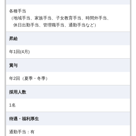
各種手当
（地域手当、家族手当、子女教育手当、時間外手当、
休日出勤手当、管理職手当、通勤手当など）
昇給
年1回(4月)
賞与
年2回（夏季・冬季）
採用人数
1名
待遇・福利厚生
通勤手当：有