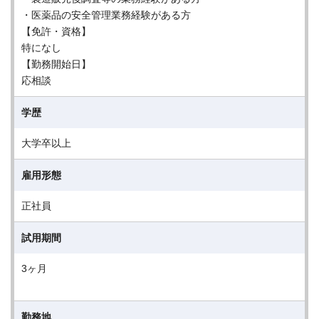
・医薬品の安全管理業務経験がある方
【免許・資格】
特になし
【勤務開始日】
応相談
学歴
大学卒以上
雇用形態
正社員
試用期間
3ヶ月
勤務地