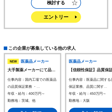
検討する
エントリー
この企業が募集している他の求人
医薬品メーカー
医薬品メーカー
NEW
大手製薬メーカーにて品…
【信頼性保証】品質保
仕事内容：国内工場での医薬品
仕事内容：医薬品に関する
の品質保証業務 ・…
保証業務、品質に関す…
年収・給与：400万円～
年収・給与：450万円～
勤務地：茨城、他
勤務地：大阪