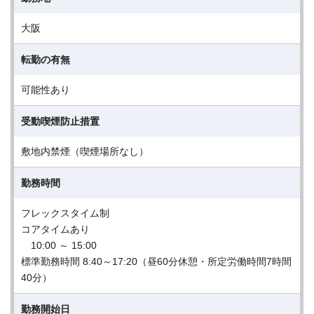
大阪
転勤の有無
可能性あり
受動喫煙防止措置
敷地内禁煙（喫煙場所なし）
勤務時間
フレックスタイム制
コアタイムあり
10:00 ～ 15:00
標準勤務時間 8:40～17:20（昼60分休憩・所定労働時間7時間
40分）
勤務開始日