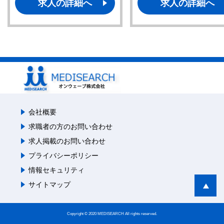
求人の詳細へ
求人の詳細へ
会社概要
求職者の方のお問い合わせ
求人掲載のお問い合わせ
プライバシーポリシー
情報セキュリティ
サイトマップ
Copyright © 2020 MEDISEARCH All rights reserved.