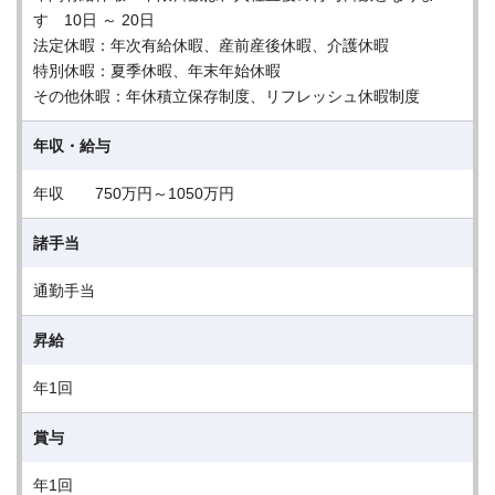
す 10日 ～ 20日
法定休暇：年次有給休暇、産前産後休暇、介護休暇
特別休暇：夏季休暇、年末年始休暇
その他休暇：年休積立保存制度、リフレッシュ休暇制度
年収・給与
年収 750万円～1050万円
諸手当
通勤手当
昇給
年1回
賞与
年1回