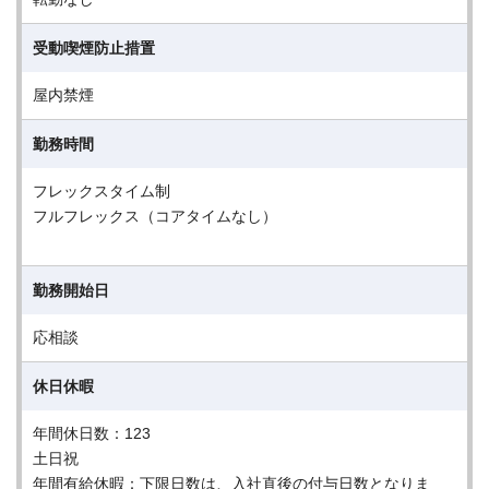
受動喫煙防止措置
屋内禁煙
勤務時間
フレックスタイム制
フルフレックス（コアタイムなし）
勤務開始日
応相談
休日休暇
年間休日数：123
土日祝
年間有給休暇：下限日数は、入社直後の付与日数となりま