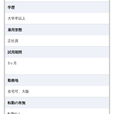
学歴
大学卒以上
雇用形態
正社員
試用期間
3ヶ月
勤務地
在宅可、大阪
転勤の有無
転勤なし