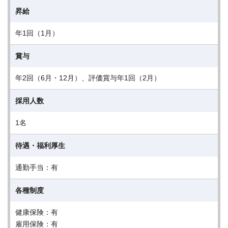
昇給
年1回（1月）
賞与
年2回（6月・12月）、評価賞与年1回（2月）
採用人数
1名
待遇・福利厚生
通勤手当：有
各種制度
健康保険：有
雇用保険：有