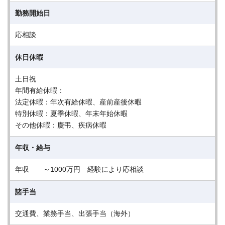
勤務開始日
応相談
休日休暇
土日祝
年間有給休暇：
法定休暇：年次有給休暇、産前産後休暇
特別休暇：夏季休暇、年末年始休暇
その他休暇：慶弔、疾病休暇
年収・給与
年収 ～1000万円 経験により応相談
諸手当
交通費、業務手当、出張手当（海外）