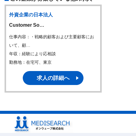
外資企業の日本法人
Customer So…
仕事内容：・戦略的顧客および主要顧客にお
いて、顧…
年収：経験により応相談
勤務地：在宅可、東京
求人の詳細へ