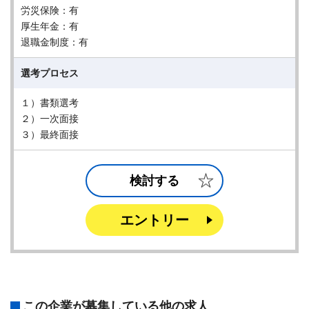
労災保険：有
厚生年金：有
退職金制度：有
選考プロセス
１）書類選考
２）一次面接
３）最終面接
検討する
エントリー
この企業が募集している他の求人