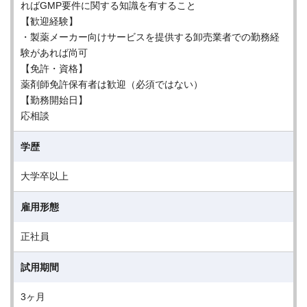
ればGMP要件に関する知識を有すること
【歓迎経験】
・製薬メーカー向けサービスを提供する卸売業者での勤務経
験があれば尚可
【免許・資格】
薬剤師免許保有者は歓迎（必須ではない）
【勤務開始日】
応相談
学歴
大学卒以上
雇用形態
正社員
試用期間
3ヶ月