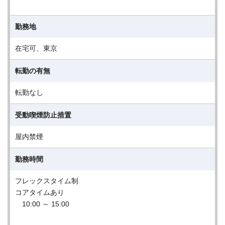
勤務地
在宅可、東京
転勤の有無
転勤なし
受動喫煙防止措置
屋内禁煙
勤務時間
フレックスタイム制
コアタイムあり
10:00 ～ 15:00