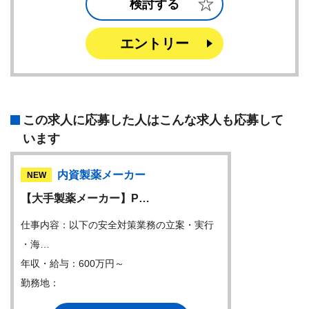
検討する
エントリー
この求人に応募した人はこんな求人も応募して
います
内資製薬メーカー
NEW
【大手製薬メーカー】P…
仕事内容：以下の安全対策業務の立案・実行
・海…
年収・給与：600万円～
勤務地：