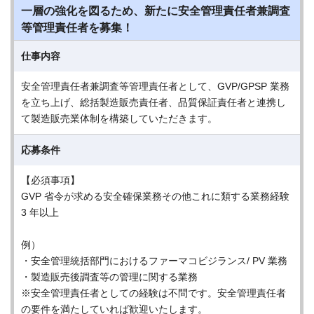
一層の強化を図るため、新たに安全管理責任者兼調査
等管理責任者を募集！
仕事内容
安全管理責任者兼調査等管理責任者として、GVP/GPSP 業務
を立ち上げ、総括製造販売責任者、品質保証責任者と連携し
て製造販売業体制を構築していただきます。
応募条件
【必須事項】
GVP 省令が求める安全確保業務その他これに類する業務経験
3 年以上
例）
・安全管理統括部門におけるファーマコビジランス/ PV 業務
・製造販売後調査等の管理に関する業務
※安全管理責任者としての経験は不問です。安全管理責任者
の要件を満たしていれば歓迎いたします。