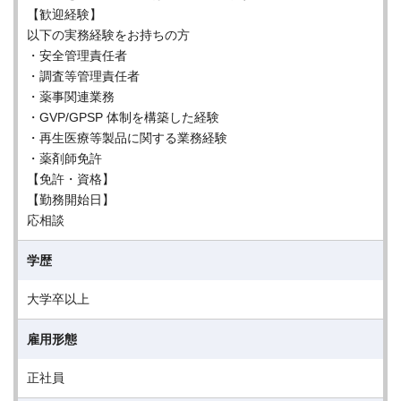
【歓迎経験】
以下の実務経験をお持ちの方
・安全管理責任者
・調査等管理責任者
・薬事関連業務
・GVP/GPSP 体制を構築した経験
・再生医療等製品に関する業務経験
・薬剤師免許
【免許・資格】
【勤務開始日】
応相談
学歴
大学卒以上
雇用形態
正社員