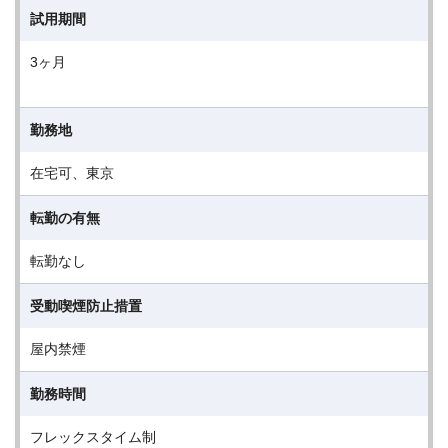
試用期間
3ヶ月
勤務地
在宅可、東京
転勤の有無
転勤なし
受動喫煙防止措置
屋内禁煙
勤務時間
フレックスタイム制