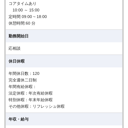
コアタイムあり
10:00 ～ 15:00
定時間 09:00 ~ 18:00
休憩時間:60 分
勤務開始日
応相談
休日休暇
年間休日数：120
完全週休二日制
年間有給休暇：
法定休暇：年次有給休暇
特別休暇：年末年始休暇
その他休暇：リフレッシュ休暇
年収・給与