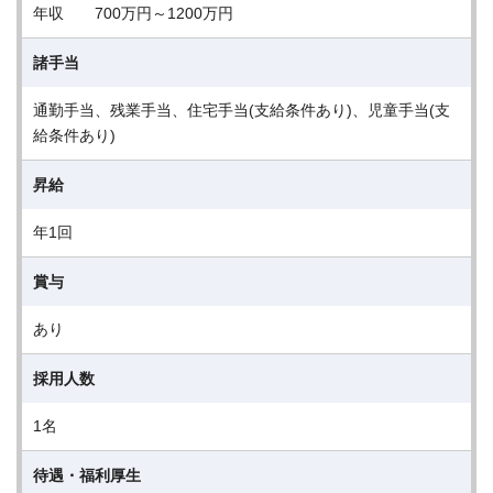
年収 700万円～1200万円
諸手当
通勤手当、残業手当、住宅手当(支給条件あり)、児童手当(支
給条件あり)
昇給
年1回
賞与
あり
採用人数
1名
待遇・福利厚生