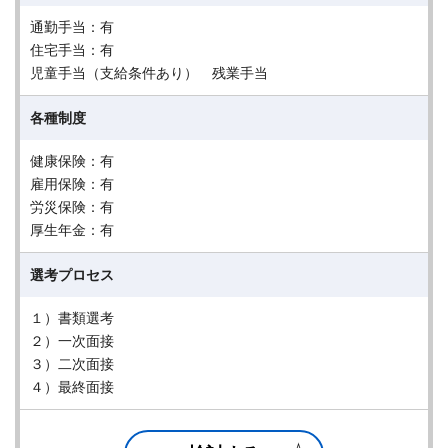
通勤手当：有
住宅手当：有
児童手当（支給条件あり） 残業手当
各種制度
健康保険：有
雇用保険：有
労災保険：有
厚生年金：有
選考プロセス
１）書類選考
２）一次面接
３）二次面接
４）最終面接