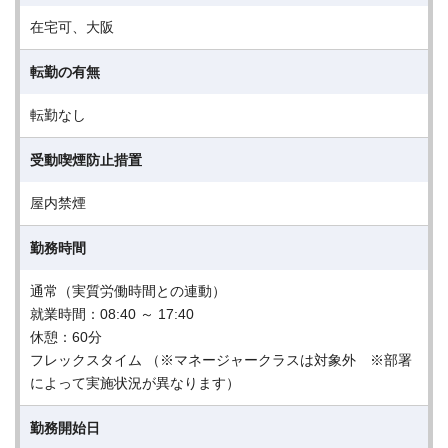
在宅可、大阪
転勤の有無
転勤なし
受動喫煙防止措置
屋内禁煙
勤務時間
通常（実質労働時間との連動）
就業時間：08:40 ～ 17:40
休憩：60分
フレックスタイム （※マネージャークラスは対象外 ※部署
によって実施状況が異なります）
勤務開始日