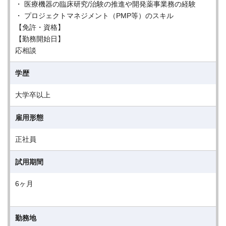
・ 医療機器の臨床研究/治験の推進や開発薬事業務の経験
・ プロジェクトマネジメント（PMP等）のスキル
【免許・資格】
【勤務開始日】
応相談
学歴
大学卒以上
雇用形態
正社員
試用期間
6ヶ月
勤務地