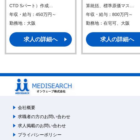
CTD Sパート）作成…
算統括、標準原価マス…
年収・給与：450万円～
年収・給与：800万円～
勤務地：大阪
勤務地：在宅可、大阪
求人の詳細へ
求人の詳細へ
会社概要
求職者の方のお問い合わせ
求人掲載のお問い合わせ
プライバシーポリシー