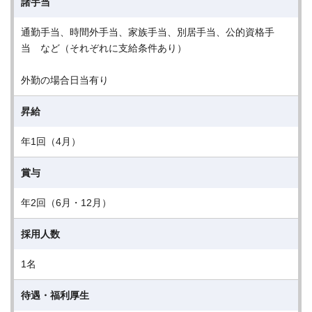
諸手当
通勤手当、時間外手当、家族手当、別居手当、公的資格手
当 など（それぞれに支給条件あり）
外勤の場合日当有り
昇給
年1回（4月）
賞与
年2回（6月・12月）
採用人数
1名
待遇・福利厚生